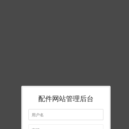
配件网站管理后台