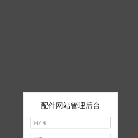
配件网站管理后台