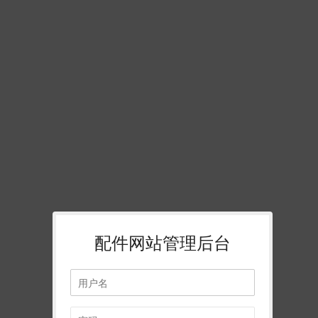
配件网站管理后台