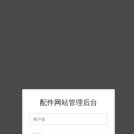
配件网站管理后台