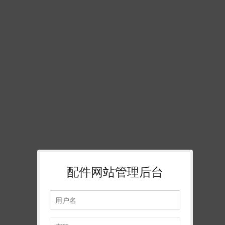
配件网站管理后台