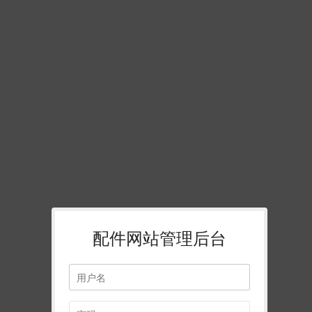
配件网站管理后台