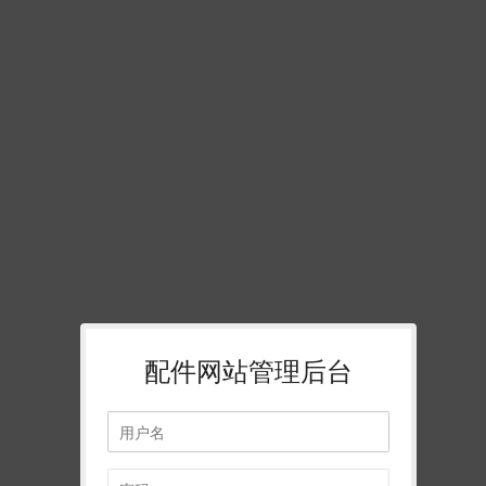
配件网站管理后台