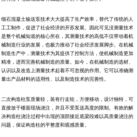
细石混凝土输送泵技术大大提高了生产效率，替代了传统的人
工工制作，促进了社会经济的开苏发展。因此可见没测量技术
是整个机械知道的核心所在，其测量技术的高低不仅带动着机
械制造行业的发展，也极力推动了社会经济发展脚步。在机械
制造生产中，测量技术为其提供了控制方法，使机械制造更加
精准，进而完善机械制造的质量。如今，在机械制造的选材、
认识以及改造上测量技术起着不可忽视的作用。它可以准确测
量出产品材料的适用性、以及制造技术的完善性。
二次构造柱泵质量轻，装有行走轮，方便移动，设计独特，可
直接放于楼面现场浇注，并且不受泵送高度的限制。有效的解
决构造柱浇注过程中出现的顶部接近底梁段难以高质量浇注的
问题，保证构造柱的平整度和观感质量。