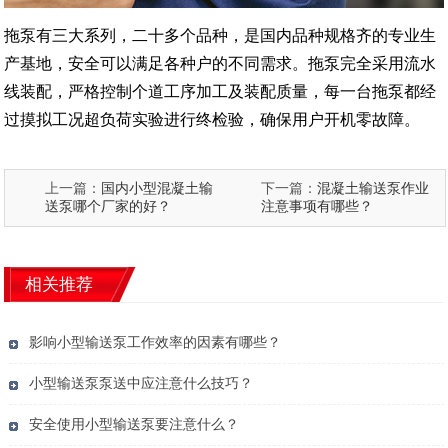
拖泵有三大系列，二十多个品种，是国内品种规格齐的专业生
产基地，安全可以满足各种户的不同需求。拖泵完全采用流水
线装配，严格控制个道工序加工及装配质量，每一台拖泵都经
过摸拟工况超负荷实验进行终检验，确保用户开机零故障。
上一篇：
国内小型混凝土输
下一篇：
混凝土输送泵作业
送泵哪个厂家的好？
注意事项有哪些？
相关推荐
影响小型输送泵工作效率的因素有哪些？
小型输送泵泵送中应注意什么技巧？
安全使用小型输送泵要注意什么？